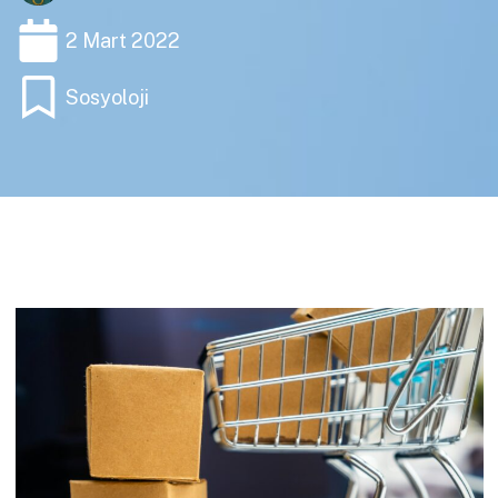
2 Mart 2022
Sosyoloji