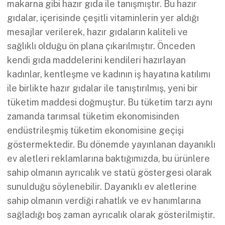
makarna gibi hazır gıda ile tanışmıştır. Bu hazır
gıdalar, içerisinde çeşitli vitaminlerin yer aldığı
mesajlar verilerek, hazır gıdaların kaliteli ve
sağlıklı olduğu ön plana çıkarılmıştır. Önceden
kendi gıda maddelerini kendileri hazırlayan
kadınlar, kentleşme ve kadının iş hayatına katılımı
ile birlikte hazır gıdalar ile tanıştırılmış, yeni bir
tüketim maddesi doğmuştur. Bu tüketim tarzı aynı
zamanda tarımsal tüketim ekonomisinden
endüstrileşmiş tüketim ekonomisine geçişi
göstermektedir. Bu dönemde yayınlanan dayanıklı
ev aletleri reklamlarına baktığımızda, bu ürünlere
sahip olmanın ayrıcalık ve statü göstergesi olarak
sunulduğu söylenebilir. Dayanıklı ev aletlerine
sahip olmanın verdiği rahatlık ve ev hanımlarına
sağladığı boş zaman ayrıcalık olarak gösterilmiştir.