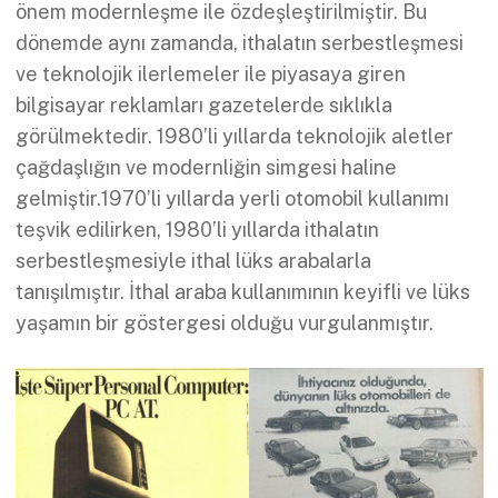
önem modernleşme ile özdeşleştirilmiştir. Bu
dönemde aynı zamanda, ithalatın serbestleşmesi
ve teknolojik ilerlemeler ile piyasaya giren
bilgisayar reklamları gazetelerde sıklıkla
görülmektedir. 1980’li yıllarda teknolojik aletler
çağdaşlığın ve modernliğin simgesi haline
gelmiştir.1970’li yıllarda yerli otomobil kullanımı
teşvik edilirken, 1980’li yıllarda ithalatın
serbestleşmesiyle ithal lüks arabalarla
tanışılmıştır. İthal araba kullanımının keyifli ve lüks
yaşamın bir göstergesi olduğu vurgulanmıştır.