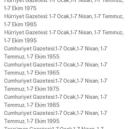
Hürriyet Gazetesi: 1-7 Ocak,1-7 Nisan, 1-7 Temmuz,
1-7 Ekim 1975
Hürriyet Gazetesi: 1-7 Ocak,1-7 Nisan, 1-7 Temmuz,
1-7 Ekim 1985
Hürriyet Gazetesi: 1-7 Ocak,1-7 Nisan, 1-7 Temmuz,
1-7 Ekim 1995
Cumhuriyet Gazetesi:1-7 Ocak,1-7 Nisan, 1-7
Temmuz, 1-7 Ekim 1955
Cumhuriyet Gazetesi:1-7 Ocak,1-7 Nisan, 1-7
Temmuz, 1-7 Ekim 1965
Cumhuriyet Gazetesi:1-7 Ocak,1-7 Nisan, 1-7
Temmuz, 1-7 Ekim 1975
Cumhuriyet Gazetesi:1-7 Ocak,1-7 Nisan, 1-7
Temmuz, 1-7 Ekim 1985
Cumhuriyet Gazetesi:1-7 Ocak,1-7 Nisan, 1-7
Temmuz, 1-7 Ekim 1995