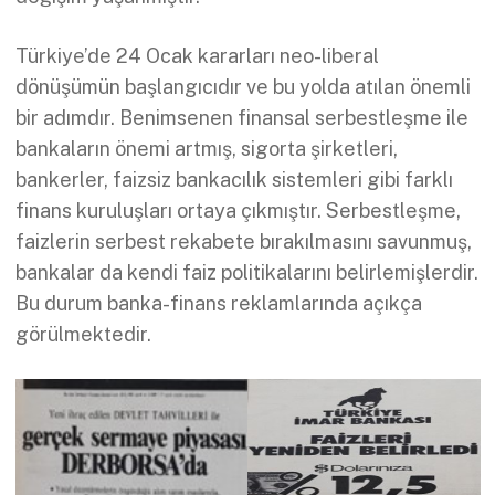
Türkiye’de 24 Ocak kararları neo-liberal
dönüşümün başlangıcıdır ve bu yolda atılan önemli
bir adımdır. Benimsenen finansal serbestleşme ile
bankaların önemi artmış, sigorta şirketleri,
bankerler, faizsiz bankacılık sistemleri gibi farklı
finans kuruluşları ortaya çıkmıştır. Serbestleşme,
faizlerin serbest rekabete bırakılmasını savunmuş,
bankalar da kendi faiz politikalarını belirlemişlerdir.
Bu durum banka-finans reklamlarında açıkça
görülmektedir.