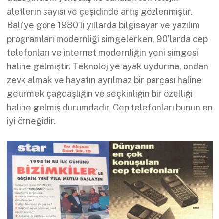
aletlerin sayısı ve çeşidinde artış gözlenmiştir.
Bali’ye göre 1980’li yıllarda bilgisayar ve yazılım
programları modernliği simgelerken, 90’larda cep
telefonları ve internet modernliğin yeni simgesi
haline gelmiştir. Teknolojiye ayak uydurma, ondan
zevk almak ve hayatın ayrılmaz bir parçası haline
getirmek çağdaşlığın ve seçkinliğin bir özelliği
haline gelmiş durumdadır. Cep telefonları bunun en
iyi örneğidir.