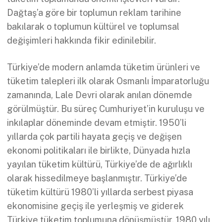
Dağtaş’a göre bir toplumun reklam tarihine
bakılarak o toplumun kültürel ve toplumsal
değişimleri hakkında fikir edinilebilir.
Türkiye’de modern anlamda tüketim ürünleri ve
tüketim talepleri ilk olarak Osmanlı İmparatorluğu
zamanında, Lale Devri olarak anılan dönemde
görülmüştür. Bu süreç Cumhuriyet’in kuruluşu ve
inkılaplar döneminde devam etmiştir. 1950’li
yıllarda çok partili hayata geçiş ve değişen
ekonomi politikaları ile birlikte, Dünyada hızla
yayılan tüketim kültürü, Türkiye’de de ağırlıklı
olarak hissedilmeye başlanmıştır. Türkiye’de
tüketim kültürü 1980’li yıllarda serbest piyasa
ekonomisine geçiş ile yerleşmiş ve giderek
Türkiye tüketim toplumuna dönüşmüştür. 1980 yılı