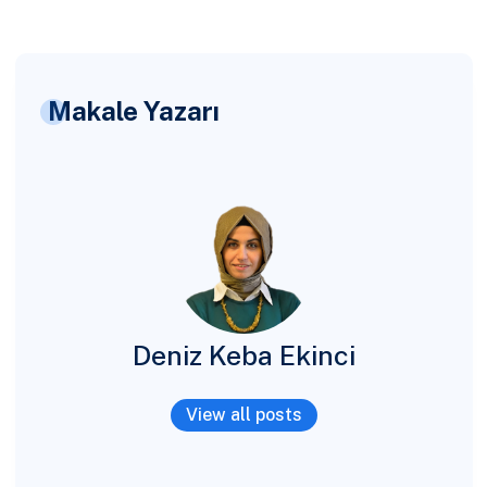
Makale Yazarı
Deniz Keba Ekinci
View all posts