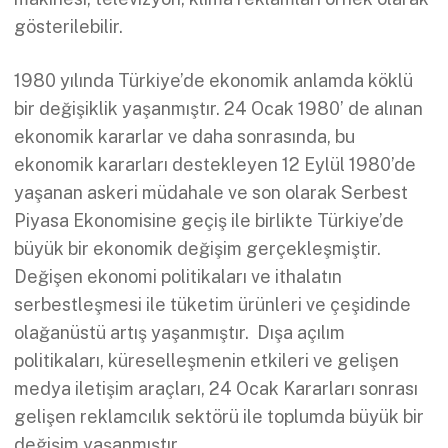
gösterilebilir.
1980 yılında Türkiye’de ekonomik anlamda köklü
bir değişiklik yaşanmıştır. 24 Ocak 1980’ de alınan
ekonomik kararlar ve daha sonrasında, bu
ekonomik kararları destekleyen 12 Eylül 1980’de
yaşanan askeri müdahale ve son olarak Serbest
Piyasa Ekonomisine geçiş ile birlikte Türkiye’de
büyük bir ekonomik değişim gerçekleşmiştir.
Değişen ekonomi politikaları ve ithalatın
serbestleşmesi ile tüketim ürünleri ve çeşidinde
olağanüstü artış yaşanmıştır. Dışa açılım
politikaları, küreselleşmenin etkileri ve gelişen
medya iletişim araçları, 24 Ocak Kararları sonrası
gelişen reklamcılık sektörü ile toplumda büyük bir
değişim yaşanmıştır.