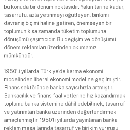
bu konuda bir dönüm noktasıdır. Yakın tarihe kadar,
tasarrufu, azla yetinmeyi öğütleyen, birikimi
davranış biçimi haline getiren, önemseyen bir
toplumun kısa zamanda tüketim toplumuna
dönüşümü şaşırtıcıdır. Bu değişim ve dönüşümü
dönem reklamları üzerinden okumamız
mümkündür.
1950’li yıllarda Türkiye’de karma ekonomi
modelinden liberal ekonomi modeline geçilmiştir.
Finans sektöründe banka sayısı hızla artmıştır.
Bankacılık ve finans faaliyetlerine hız kazandırmak
toplumu banka sistemine dâhil edebilmek, tasarruf
ve yatırımları banka üzerinden değerlendirmek
amaçlanmıştır. 1950’li yıllarda yayınlanan banka
reklam mesajlarında tasarruf ve birikim vurgusu