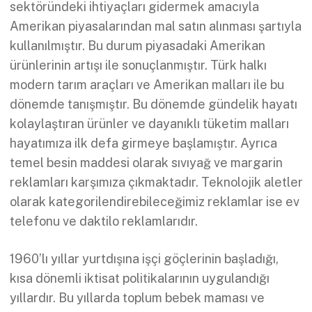
sektöründeki ihtiyaçları gidermek amacıyla
Amerikan piyasalarından mal satın alınması şartıyla
kullanılmıştır. Bu durum piyasadaki Amerikan
ürünlerinin artışı ile sonuçlanmıştır. Türk halkı
modern tarım araçları ve Amerikan malları ile bu
dönemde tanışmıştır. Bu dönemde gündelik hayatı
kolaylaştıran ürünler ve dayanıklı tüketim malları
hayatımıza ilk defa girmeye başlamıştır. Ayrıca
temel besin maddesi olarak sıvıyağ ve margarin
reklamları karşımıza çıkmaktadır. Teknolojik aletler
olarak kategorilendirebileceğimiz reklamlar ise ev
telefonu ve daktilo reklamlarıdır.
1960’lı yıllar yurtdışına işçi göçlerinin başladığı,
kısa dönemli iktisat politikalarının uygulandığı
yıllardır. Bu yıllarda toplum bebek maması ve