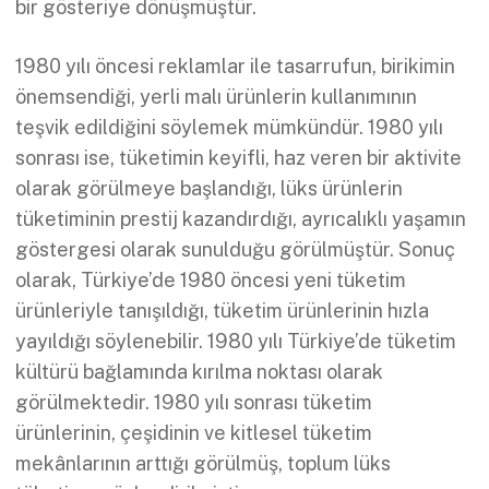
bir gösteriye dönüşmüştür.
1980 yılı öncesi reklamlar ile tasarrufun, birikimin
önemsendiği, yerli malı ürünlerin kullanımının
teşvik edildiğini söylemek mümkündür. 1980 yılı
sonrası ise, tüketimin keyifli, haz veren bir aktivite
olarak görülmeye başlandığı, lüks ürünlerin
tüketiminin prestij kazandırdığı, ayrıcalıklı yaşamın
göstergesi olarak sunulduğu görülmüştür. Sonuç
olarak, Türkiye’de 1980 öncesi yeni tüketim
ürünleriyle tanışıldığı, tüketim ürünlerinin hızla
yayıldığı söylenebilir. 1980 yılı Türkiye’de tüketim
kültürü bağlamında kırılma noktası olarak
görülmektedir. 1980 yılı sonrası tüketim
ürünlerinin, çeşidinin ve kitlesel tüketim
mekânlarının arttığı görülmüş, toplum lüks