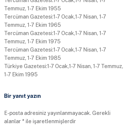
Tercüman Gazetesi:1-7 Ocak,1-7 Nisan, 1-7
Temmuz, 1-7 Ekim 1955
Tercüman Gazetesi:1-7 Ocak,1-7 Nisan, 1-7
Temmuz, 1-7 Ekim 1965
Tercüman Gazetesi:1-7 Ocak,1-7 Nisan, 1-7
Temmuz, 1-7 Ekim 1975
Tercüman Gazetesi:1-7 Ocak,1-7 Nisan, 1-7
Temmuz, 1-7 Ekim 1985
Türkiye Gazetesi:1-7 Ocak,1-7 Nisan, 1-7 Temmuz,
1-7 Ekim 1995
Bir yanıt yazın
E-posta adresiniz yayınlanmayacak.
Gerekli
alanlar
*
ile işaretlenmişlerdir