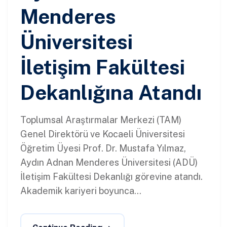
Menderes
Üniversitesi
İletişim Fakültesi
Dekanlığına Atandı
Toplumsal Araştırmalar Merkezi (TAM)
Genel Direktörü ve Kocaeli Üniversitesi
Öğretim Üyesi Prof. Dr. Mustafa Yılmaz,
Aydın Adnan Menderes Üniversitesi (ADÜ)
İletişim Fakültesi Dekanlığı görevine atandı.
Akademik kariyeri boyunca...