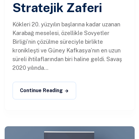
Stratejik Zaferi
Kökleri 20. yüzyılın başlarına kadar uzanan
Karabağ meselesi, özellikle Sovyetler
Birliği’nin çözülme süreciyle birlikte
kronikleşti ve Güney Kafkasya’nın en uzun
süreli ihtilaflarından biri haline geldi. Savaş
2020 yılında...
Continue Reading