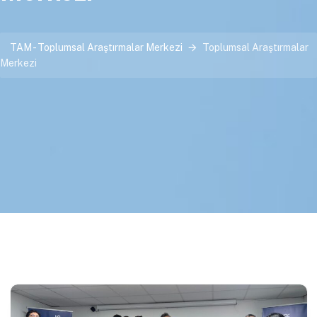
TAM - Toplumsal Araştırmalar Merkezi
Toplumsal Araştırmalar
Merkezi