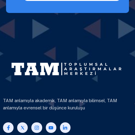
TAM anlamıyla akademik, TAM anlamıyla bilimsel, TAM
anlamıyla evrensel bir düşünce kuruluşu