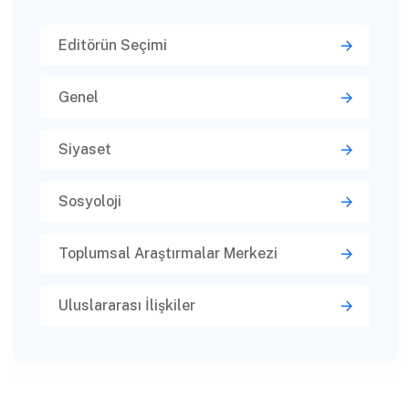
Editörün Seçimi
Genel
Siyaset
Sosyoloji
Toplumsal Araştırmalar Merkezi
Uluslararası İlişkiler