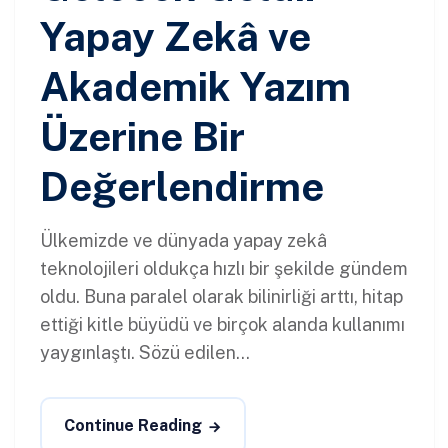
Yapay Zekâ ve
Akademik Yazım
Üzerine Bir
Değerlendirme
Ülkemizde ve dünyada yapay zekâ
teknolojileri oldukça hızlı bir şekilde gündem
oldu. Buna paralel olarak bilinirliği arttı, hitap
ettiği kitle büyüdü ve birçok alanda kullanımı
yaygınlaştı. Sözü edilen...
Continue Reading