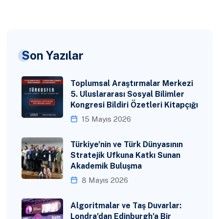
Son Yazılar
Toplumsal Araştırmalar Merkezi
5. Uluslararası Sosyal Bilimler
Kongresi Bildiri Özetleri Kitapçığı
15 Mayıs 2026
Türkiye’nin ve Türk Dünyasının
Stratejik Ufkuna Katkı Sunan
Akademik Buluşma
8 Mayıs 2026
Algoritmalar ve Taş Duvarlar:
Londra’dan Edinburgh’a Bir