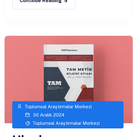
Continue Reading
Toplumsal Araştırmalar Merkezi
30 Aralık 2024
Toplumsal Araştırmalar Merkezi