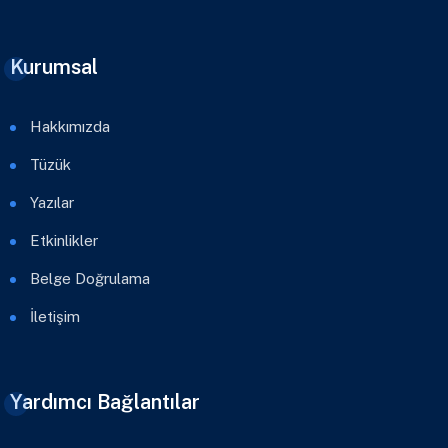
Kurumsal
Hakkımızda
Tüzük
Yazılar
Etkinlikler
Belge Doğrulama
İletişim
Yardımcı Bağlantılar