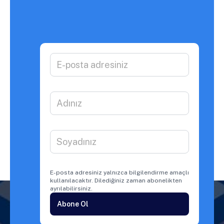
E-posta adresiniz yalnızca bilgilendirme amaçlı
kullanılacaktır. Dilediğiniz zaman abonelikten
ayrılabilirsiniz.
Abone Ol