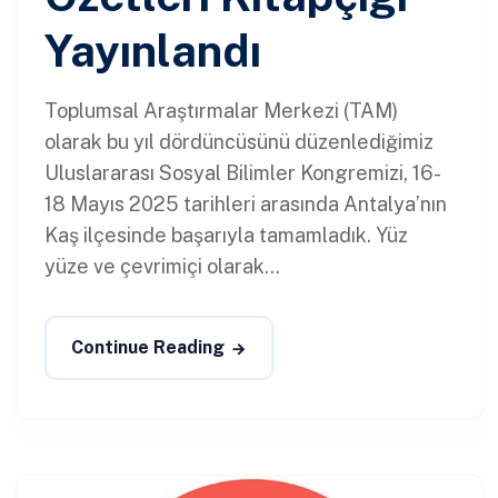
Yayınlandı
Toplumsal Araştırmalar Merkezi (TAM)
olarak bu yıl dördüncüsünü düzenlediğimiz
Uluslararası Sosyal Bilimler Kongremizi, 16-
18 Mayıs 2025 tarihleri arasında Antalya’nın
Kaş ilçesinde başarıyla tamamladık. Yüz
yüze ve çevrimiçi olarak...
Continue Reading