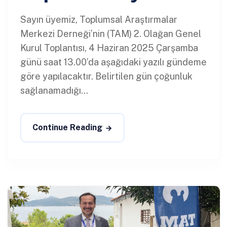
Sayın üyemiz, Toplumsal Araştırmalar
Merkezi Derneği’nin (TAM) 2. Olağan Genel
Kurul Toplantısı, 4 Haziran 2025 Çarşamba
günü saat 13.00’da aşağıdaki yazılı gündeme
göre yapılacaktır. Belirtilen gün çoğunluk
sağlanamadığı...
Continue Reading