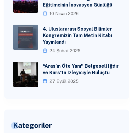
Eğitimcinin İnovasyon Günlüğü
10 Nisan 2026
4. Uluslararası Sosyal Bilimler
Kongremizin Tam Metin Kitabı
Yayınlandı
24 Şubat 2026
“Aras’ın Öte Yanı” Belgeseli Iğdır
ve Kars’ta İzleyiciyle Buluştu
27 Eylül 2025
Kategoriler