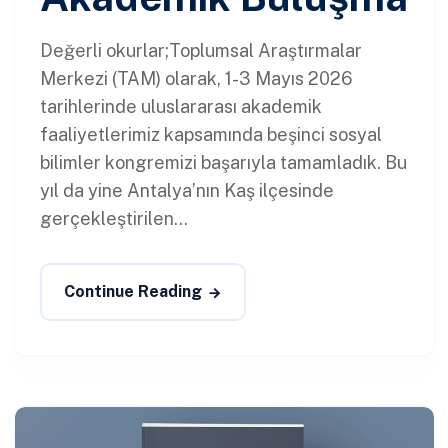
Değerli okurlar;Toplumsal Araştırmalar
Merkezi (TAM) olarak, 1-3 Mayıs 2026
tarihlerinde uluslararası akademik
faaliyetlerimiz kapsamında beşinci sosyal
bilimler kongremizi başarıyla tamamladık. Bu
yıl da yine Antalya’nın Kaş ilçesinde
gerçekleştirilen...
Continue Reading