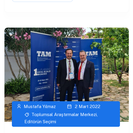
Mustafa Yılmaz
2 Mart 2022
Toplumsal Araştırmalar Merkezi
,
Editörün Seçimi