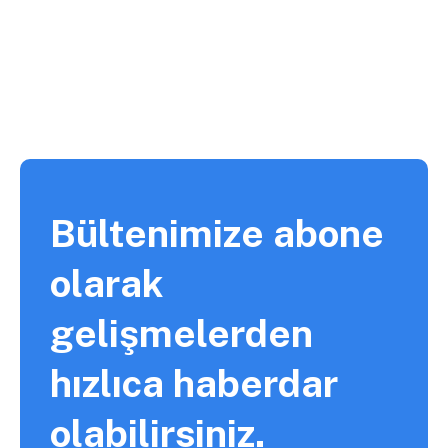
Bültenimize abone
olarak
gelişmelerden
hızlıca haberdar
olabilirsiniz.​