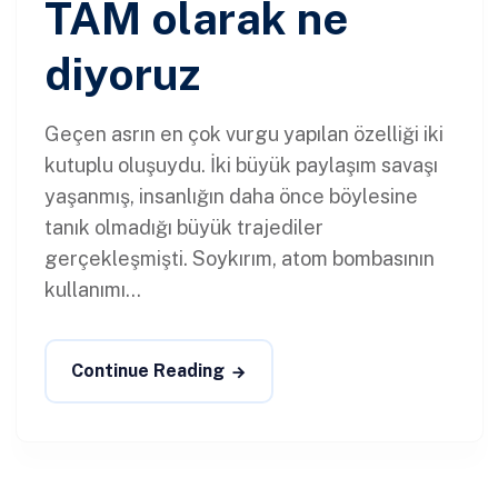
TAM olarak ne
diyoruz
Geçen asrın en çok vurgu yapılan özelliği iki
kutuplu oluşuydu. İki büyük paylaşım savaşı
yaşanmış, insanlığın daha önce böylesine
tanık olmadığı büyük trajediler
gerçekleşmişti. Soykırım, atom bombasının
kullanımı...
Continue Reading