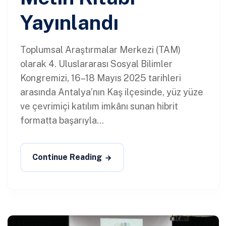
Yayınlandı
Toplumsal Araştırmalar Merkezi (TAM)
olarak 4. Uluslararası Sosyal Bilimler
Kongremizi, 16–18 Mayıs 2025 tarihleri
arasında Antalya’nın Kaş ilçesinde, yüz yüze
ve çevrimiçi katılım imkânı sunan hibrit
formatta başarıyla...
Continue Reading