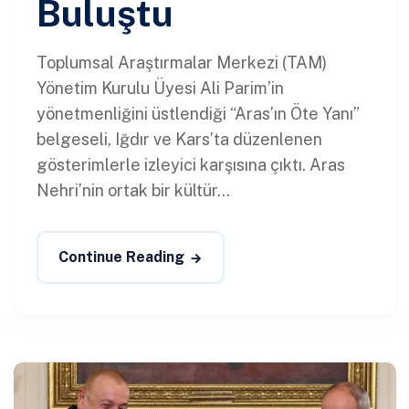
Buluştu
Toplumsal Araştırmalar Merkezi (TAM)
Yönetim Kurulu Üyesi Ali Parim’in
yönetmenliğini üstlendiği “Aras’ın Öte Yanı”
belgeseli, Iğdır ve Kars’ta düzenlenen
gösterimlerle izleyici karşısına çıktı. Aras
Nehri’nin ortak bir kültür...
Continue Reading