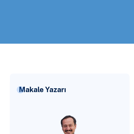
Makale Yazarı