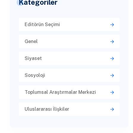
Kategoriler
Editörün Seçimi
Genel
Siyaset
Sosyoloji
Toplumsal Araştırmalar Merkezi
Uluslararası İlişkiler