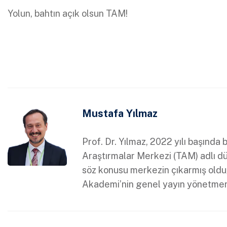
Yolun, bahtın açık olsun TAM!
Mustafa Yılmaz
Prof. Dr. Yılmaz, 2022 yılı başınd
Araştırmalar Merkezi (TAM) adlı 
söz konusu merkezin çıkarmış olduğ
Akademi’nin genel yayın yönetmen