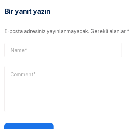
Bir yanıt yazın
E-posta adresiniz yayınlanmayacak.
Gerekli alanlar