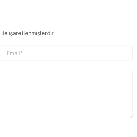
*
ile işaretlenmişlerdir