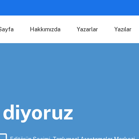
Sayfa
Hakkımızda
Yazarlar
Yazılar
 diyoruz