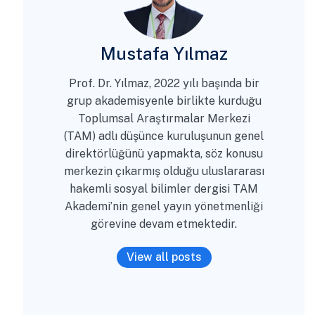
Mustafa Yılmaz
Prof. Dr. Yılmaz, 2022 yılı başında bir
grup akademisyenle birlikte kurduğu
Toplumsal Araştırmalar Merkezi
(TAM) adlı düşünce kuruluşunun genel
direktörlüğünü yapmakta, söz konusu
merkezin çıkarmış olduğu uluslararası
hakemli sosyal bilimler dergisi TAM
Akademi’nin genel yayın yönetmenliği
görevine devam etmektedir.
View all posts