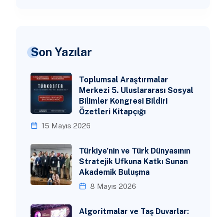
Son Yazılar
Toplumsal Araştırmalar
Merkezi 5. Uluslararası Sosyal
Bilimler Kongresi Bildiri
Özetleri Kitapçığı
15 Mayıs 2026
Türkiye’nin ve Türk Dünyasının
Stratejik Ufkuna Katkı Sunan
Akademik Buluşma
8 Mayıs 2026
Algoritmalar ve Taş Duvarlar: