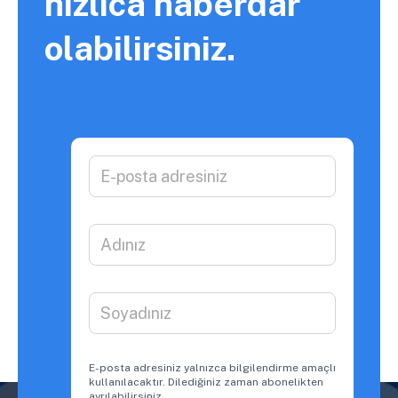
hızlıca haberdar
olabilirsiniz.​
E-posta adresiniz yalnızca bilgilendirme amaçlı
kullanılacaktır. Dilediğiniz zaman abonelikten
ayrılabilirsiniz.