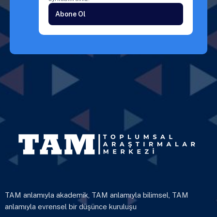
Abone Ol
TAM anlamıyla akademik, TAM anlamıyla bilimsel, TAM
anlamıyla evrensel bir düşünce kuruluşu