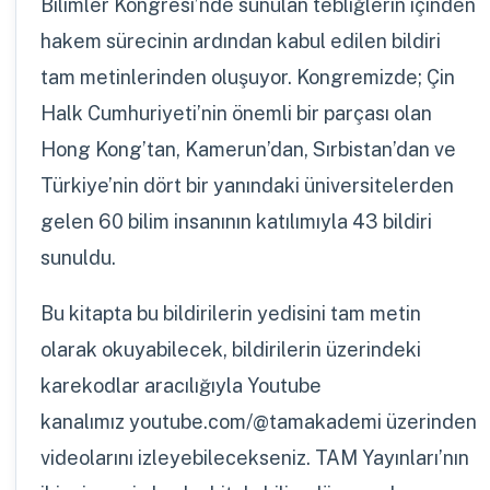
Bilimler Kongresi’nde sunulan tebliğlerin içinden
hakem sürecinin ardından kabul edilen bildiri
tam metinlerinden oluşuyor. Kongremizde; Çin
Halk Cumhuriyeti’nin önemli bir parçası olan
Hong Kong’tan, Kamerun’dan, Sırbistan’dan ve
Türkiye’nin dört bir yanındaki üniversitelerden
gelen 60 bilim insanının katılımıyla 43 bildiri
sunuldu.
Bu kitapta bu bildirilerin yedisini tam metin
olarak okuyabilecek, bildirilerin üzerindeki
karekodlar aracılığıyla Youtube
kanalımız youtube.com/@tamakademi üzerinden
videolarını izleyebilecekseniz. TAM Yayınları’nın