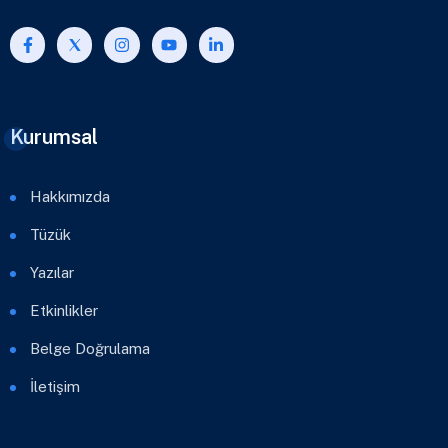
Kurumsal
Hakkımızda
Tüzük
Yazılar
Etkinlikler
Belge Doğrulama
İletişim