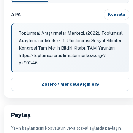
APA
Kopyala
Toplumsal Araştırmalar Merkezi. (2022). Toplumsal
Araştırmalar Merkezi 1. Uluslararası Sosyal Bilimler
Kongresi Tam Metin Bildiri Kitabı. TAM Yayınları.
https://toplumsalarastirmalarmerkezi.org/?
p=90346
Zotero / Mendeley için RIS
Paylaş
Yayın bağlantısını kopyalayın veya sosyal ağlarda paylaşın.