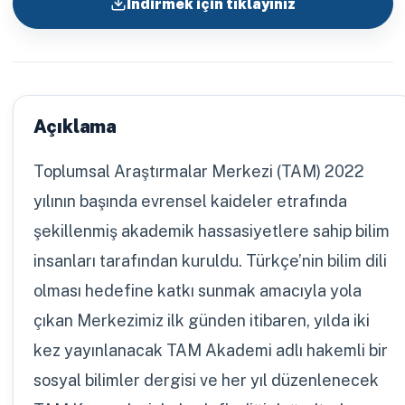
İndirmek için tıklayınız
Açıklama
Toplumsal Araştırmalar Merkezi (TAM) 2022
yılının başında evrensel kaideler etrafında
şekillenmiş akademik hassasiyetlere sahip bilim
insanları tarafından kuruldu. Türkçe’nin bilim dili
olması hedefine katkı sunmak amacıyla yola
çıkan Merkezimiz ilk günden itibaren, yılda iki
kez yayınlanacak TAM Akademi adlı hakemli bir
sosyal bilimler dergisi ve her yıl düzenlenecek